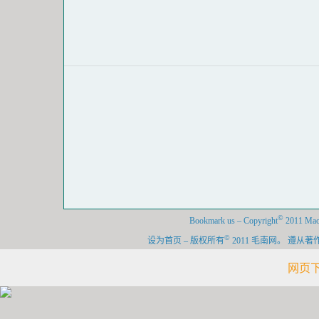
©
Bookmark us
–
Copyright
2011 Maon
©
设为首页
–
版权所有
2011 毛南网。 遵
网页下载