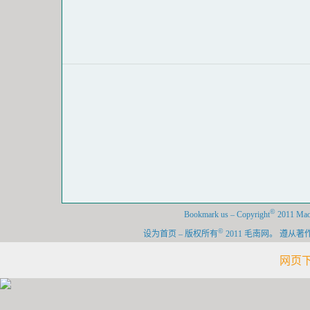
©
Bookmark us
–
Copyright
2011 Maon
©
设为首页
–
版权所有
2011 毛南网。 遵
网页下载