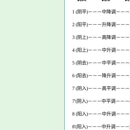
1 (阴平)－－－中降调－－
2 (阳平)－－－升降调－－－
3 (阴上)－－－高降调－－－
4 (阳上)－－－中升调－－－
5 (阴去)－－－中平调－－－
6 (阳去)－－－降升调－－－
7 (阴入)－－－高平调－－－
7'(阴入)－－－中平调－－－
8 (阳入)－－－中升调－－－
8'(阳入)－－－中升调－－－