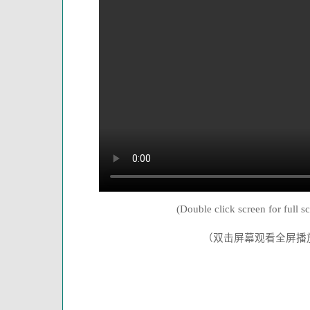
(Double click screen for full s
（双击屏幕观看全屏播