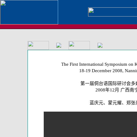
The First International Symposium on 
18-19 December 2008, Nanni
第一届侗台语国际研讨会多
2008年12月 广西南
蓝庆元、蒙元耀、郑张