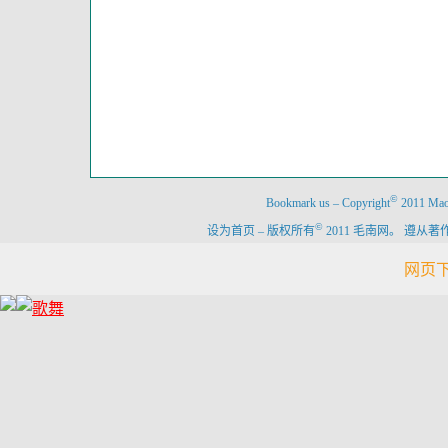
©
Bookmark us
–
Copyright
2011 Maon
©
设为首页
–
版权所有
2011 毛南网。 遵
网页下载